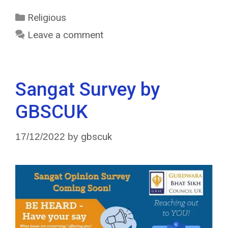
Religious
Leave a comment
Sangat Survey by
GBSCUK
gbscuk
17/12/2022
by