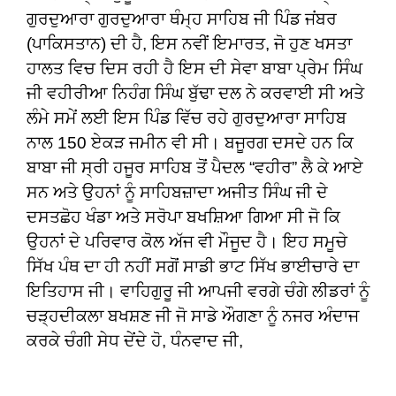
ਗੁਰਦੁਆਰਾ ਗੁਰਦੁਆਰਾ ਥੰਮ੍ਹ ਸਾਹਿਬ ਜੀ ਪਿੰਡ ਜਂਬਰ
(ਪਾਕਿਸਤਾਨ) ਦੀ ਹੈ, ਇਸ ਨਵੀਂ ਇਮਾਰਤ, ਜੋ ਹੁਣ ਖਸਤਾ
ਹਾਲਤ ਵਿਚ ਦਿਸ ਰਹੀ ਹੈ ਇਸ ਦੀ ਸੇਵਾ ਬਾਬਾ ਪ੍ਰੇਮ ਸਿੰਘ
ਜੀ ਵਹੀਰੀਆ ਨਿਹੰਗ ਸਿੰਘ ਬੁੱਢਾ ਦਲ ਨੇ ਕਰਵਾਈ ਸੀ ਅਤੇ
ਲੰਮੇ ਸਮੇਂ ਲਈ ਇਸ ਪਿੰਡ ਵਿੱਚ ਰਹੇ ਗੁਰਦੁਆਰਾ ਸਾਹਿਬ
ਨਾਲ 150 ਏਕੜ ਜਮੀਨ ਵੀ ਸੀ। ਬਜੂਰਗ ਦਸਦੇ ਹਨ ਕਿ
ਬਾਬਾ ਜੀ ਸ੍ਰੀ ਹਜੂਰ ਸਾਹਿਬ ਤੋਂ ਪੈਦਲ “ਵਹੀਰ” ਲੈ ਕੇ ਆਏ
ਸਨ ਅਤੇ ਉਹਨਾਂ ਨੂੰ ਸਾਹਿਬਜ਼ਾਦਾ ਅਜੀਤ ਸਿੰਘ ਜੀ ਦੇ
ਦਸਤਛੋਹ ਖੰਡਾ ਅਤੇ ਸਰੋਪਾ ਬਖਸ਼ਿਆ ਗਿਆ ਸੀ ਜੋ ਕਿ
ਉਹਨਾਂ ਦੇ ਪਰਿਵਾਰ ਕੋਲ ਅੱਜ ਵੀ ਮੌਜੂਦ ਹੈ। ਇਹ ਸਮੂਚੇ
ਸਿੱਖ ਪੰਥ ਦਾ ਹੀ ਨਹੀਂ ਸਗੋਂ ਸਾਡੀ ਭਾਟ ਸਿੱਖ ਭਾਈਚਾਰੇ ਦਾ
ਇਤਿਹਾਸ ਜੀ। ਵਾਹਿਗੁਰੂ ਜੀ ਆਪਜੀ ਵਰਗੇ ਚੰਗੇ ਲੀਡਰਾਂ ਨੂੰ
ਚੜ੍ਹਦੀਕਲਾ ਬਖਸ਼ਣ ਜੀ ਜੋ ਸਾਡੇ ਔਗਣਾ ਨੂੰ ਨਜਰ ਅੰਦਾਜ
ਕਰਕੇ ਚੰਗੀ ਸੇਧ ਦੇਂਦੇ ਹੋ, ਧੰਨਵਾਦ ਜੀ,