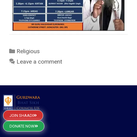
Religious
Leave a comment
JOIN SHAADI
DONATE NOW